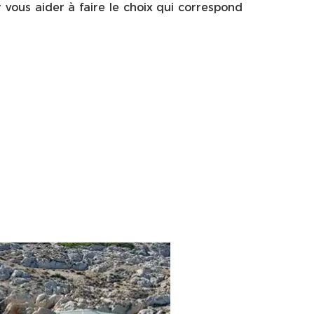
vous aider à faire le choix qui correspond