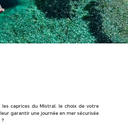
es caprices du Mistral, le choix de votre
leur garantir une journée en mer sécurisée
 ?