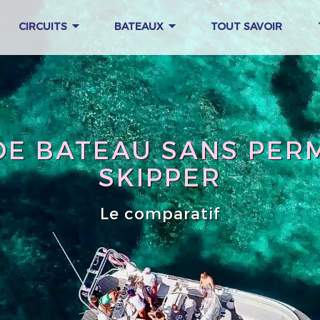
CIRCUITS
BATEAUX
TOUT SAVOIR
DE BATEAU SANS PERM
SKIPPER
Le comparatif