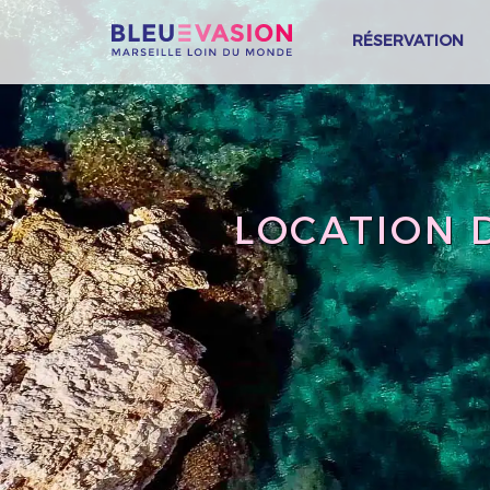
RÉSERVATION
LOCATION 