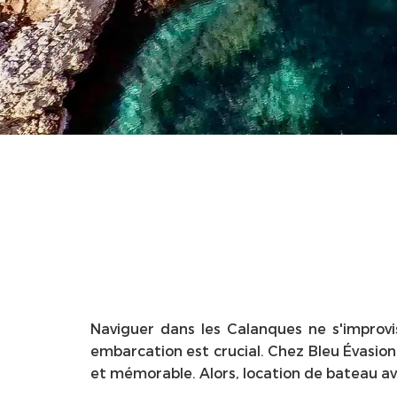
Naviguer dans les Calanques ne s'improvi
embarcation est crucial. Chez Bleu Évasio
et mémorable. Alors, location de bateau av