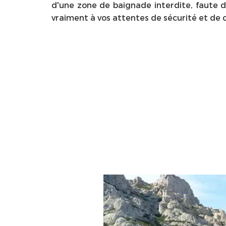
d'une zone de baignade interdite, faute d
vraiment à vos attentes de sécurité et de 