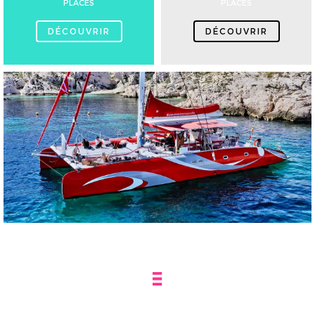
PLACES
PLACES
DÉCOUVRIR
DÉCOUVRIR