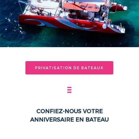
PRIVATISATION DE BATEAUX
CONFIEZ-NOUS VOTRE
ANNIVERSAIRE EN BATEAU