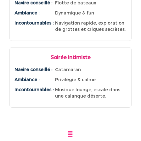
Navire conseillé :
Flotte de bateaux
Ambiance :
Dynamique & fun
Incontournables :
Navigation rapide, exploration
de grottes et criques secrètes.
Soirée intimiste
Navire conseillé :
Catamaran
Ambiance :
Privilégié & calme
Incontournables :
Musique lounge, escale dans
une calanque déserte.