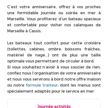
C’est votre anniversaire, offrez à vos proches
une formidable journée ou soirée en mer à
Marseille. Vous profiterez d’un bateau spacieux
et confortable pour visiter nos calanques de
Marseille à Cassis.
Les bateaux tout confort pour cette croisière
(toilettes, cabines, ombre, boissons fraîches,
matériel de nage…) ont de plus une taille
optimale vous permettant de circuler à bord.
Si vous souhaitez n’avoir à vous soucier de rien,
confiez nous l’organisation de votre anniversaire
et nous vous servirons à bord notre offre maison
ou notre
formule traiteur
, dont les menus sont
spécialement adaptés pour le service en mer.
Journée activités