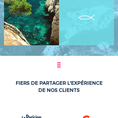
FIERS DE PARTAGER L'EXPÉRIENCE
DE NOS CLIENTS