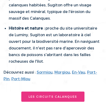
calanques habitées, Sugiton offre un visage
sauvage et minéral, typique de l'érosion du
massif des Calanques.
Histoire et nature :
proche du site universitaire
de Luminy, Sugiton est un laboratoire à ciel
ouvert pour la biodiversité marine. En naviguant
doucement, il n'est pas rare d'apercevoir des
bancs de poissons s'abritant dans les failles
rocheuses de l'îlot.
Découvrez aussi :
Sormiou
,
Morgiou
,
En-Vau
,
Port-
Pin
,
Port-Miou
LES CIRCUITS CALANQUES