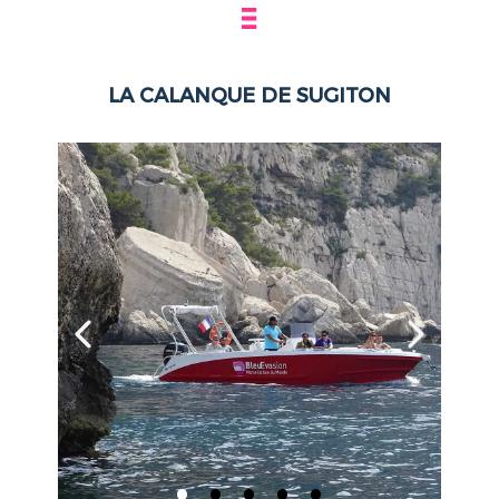
LA CALANQUE DE SUGITON