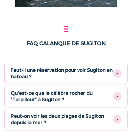
FAQ CALANQUE DE SUGITON
Faut-il une réservation pour voir Sugiton en
bateau ?
Qu'est-ce que le célèbre rocher du
"Torpilleur" à Sugiton ?
Peut-on voir les deux plages de Sugiton
depuis la mer ?