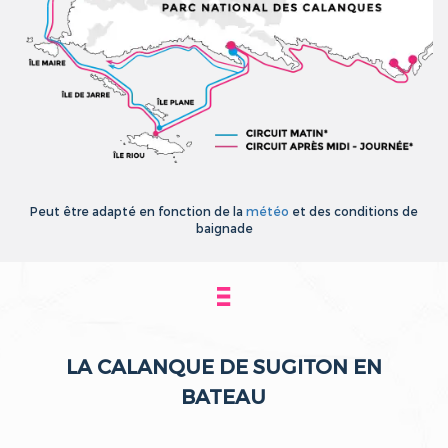
Peut être adapté en fonction de la
météo
et des conditions de
baignade
LA CALANQUE DE SUGITON EN
BATEAU