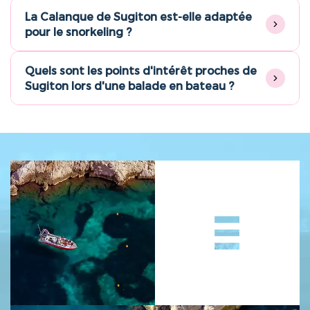
La Calanque de Sugiton est-elle adaptée
pour le snorkeling ?
Quels sont les points d'intérêt proches de
Sugiton lors d'une balade en bateau ?