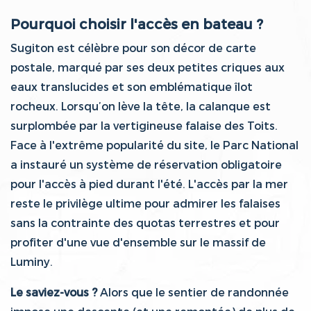
Pourquoi choisir l'accès en bateau ?
Sugiton est célèbre pour son décor de carte
postale, marqué par ses deux petites criques aux
eaux translucides et son emblématique îlot
rocheux. Lorsqu’on lève la tête, la calanque est
surplombée par la vertigineuse falaise des Toits.
Face à l'extrême popularité du site, le Parc National
a instauré un système de réservation obligatoire
pour l'accès à pied durant l'été. L'accès par la mer
reste le privilège ultime pour admirer les falaises
sans la contrainte des quotas terrestres et pour
profiter d'une vue d'ensemble sur le massif de
Luminy.
Le saviez-vous ?
Alors que le sentier de randonnée