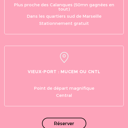
Plus proche des Calanques (50mn gagnées en
tout)
Dans les quartiers sud de Marseille
Stationnement gratuit
VIEUX-PORT : MUCEM OU CNTL
Point de départ magnifique
Central
Réserver