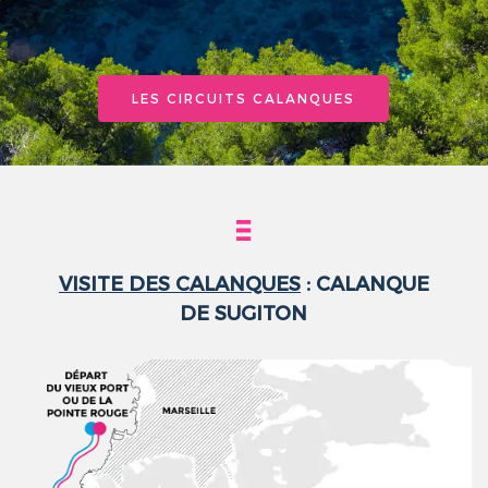
LES CIRCUITS CALANQUES
VISITE DES CALANQUES
: CALANQUE
DE SUGITON