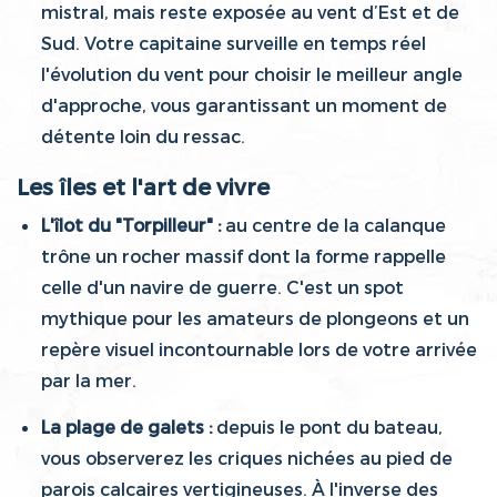
mistral, mais reste exposée au vent d’Est et de
Sud. Votre capitaine surveille en temps réel
l'évolution du vent pour choisir le meilleur angle
d'approche, vous garantissant un moment de
détente loin du ressac.
Les îles et l'art de vivre
L'îlot du "Torpilleur" :
au centre de la calanque
trône un rocher massif dont la forme rappelle
celle d'un navire de guerre. C'est un spot
mythique pour les amateurs de plongeons et un
repère visuel incontournable lors de votre arrivée
par la mer.
La plage de galets :
depuis le pont du bateau,
vous observerez les criques nichées au pied de
parois calcaires vertigineuses. À l'inverse des