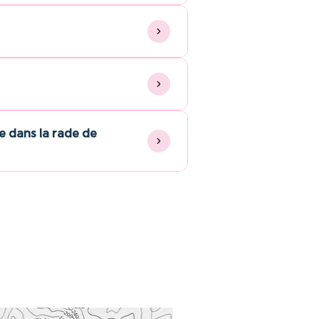
 dans la rade de