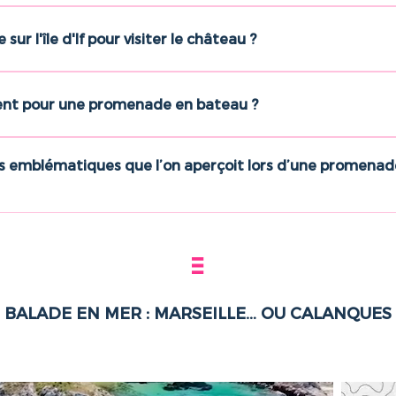
 sur l'île d'If pour visiter le château ?
ent pour une promenade en bateau ?
 emblématiques que l’on aperçoit lors d’une promenade
BALADE EN MER : MARSEILLE… OU CALANQUES