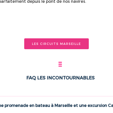
parfaitement depuis le pont de nos navires.
LES CIRCUITS MARSEILLE
FAQ LES INCONTOURNABLES
ne promenade en bateau à Marseille et une excursion C