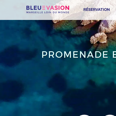
RÉSERVATION
PROMENADE E