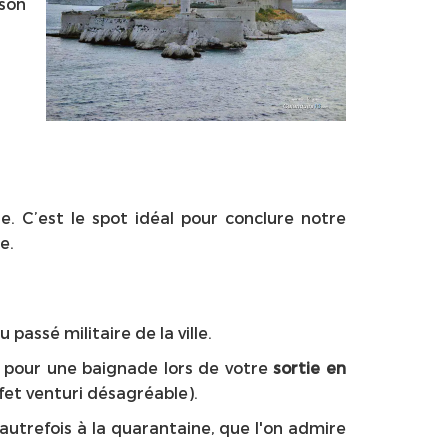
son
ire. C’est le spot idéal pour conclure notre
e.
 passé militaire de la ville.
e pour une baignade lors de votre
sortie en
effet venturi désagréable).
autrefois à la quarantaine, que l'on admire