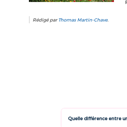
Rédigé par
Thomas Martin-Chave
.
Quelle différence entre u